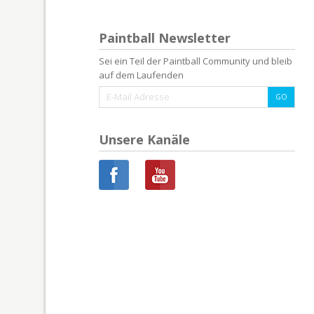
Paintball Newsletter
Sei ein Teil der Paintball Community und bleib
auf dem Laufenden
Unsere Kanäle