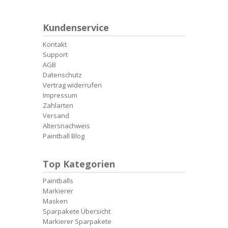
Kundenservice
Kontakt
Support
AGB
Datenschutz
Vertrag widerrufen
Impressum
Zahlarten
Versand
Altersnachweis
Paintball Blog
Top Kategorien
Paintballs
Markierer
Masken
Sparpakete Übersicht
Markierer Sparpakete