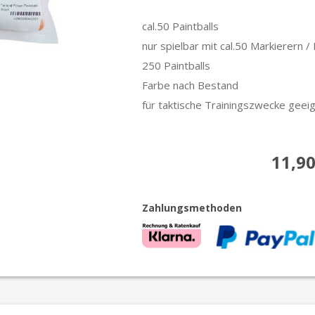
cal.50 Paintballs
nur spielbar mit cal.50 Markierern /
250 Paintballs
Farbe nach Bestand
für taktische Trainingszwecke gee
11,90
Zahlungsmethoden