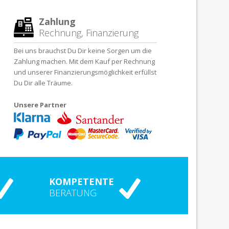
Zahlung
Rechnung, Finanzierung
Bei uns brauchst Du Dir keine Sorgen um die
Zahlung machen. Mit dem Kauf per Rechnung
und unserer Finanzierungsmöglichkeit erfüllst
Du Dir alle Träume.
Unsere Partner
KOMPETENTE
BERATUNG