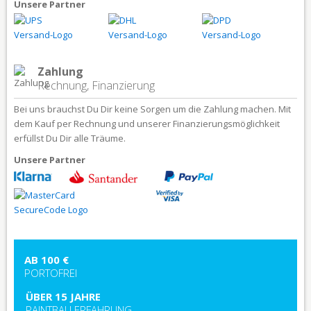
Unsere Partner
Zahlung
Rechnung, Finanzierung
Bei uns brauchst Du Dir keine Sorgen um die Zahlung machen. Mit
dem Kauf per Rechnung und unserer Finanzierungsmöglichkeit
erfüllst Du Dir alle Träume.
Unsere Partner
AB 100 €
PORTOFREI
ÜBER 15 JAHRE
PAINTBALLERFAHRUNG