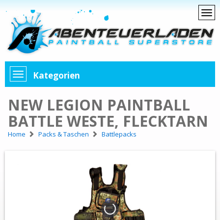
Kategorien
NEW LEGION PAINTBALL
BATTLE WESTE, FLECKTARN
Home
Packs & Taschen
Battlepacks