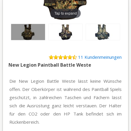
Tap to expand
11 Kundenmeinungen
New Legion Paintball Battle Weste
Die New Legion Battle Weste lässt keine Wünsche
offen. Der Oberkörper ist während des Paintball Spiels
geschützt, in zahlreichen Taschen und Fächern lässt
sich die Ausrüstung ganz leicht verstauen. Der Halter
für den CO2 oder den HP Tank befindet sich im
Rückenbereich.