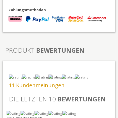
Zahlungsmethoden
PRODUKT
BEWERTUNGEN
'
11 Kundenmeinungen
DIE LETZTEN 10
BEWERTUNGEN