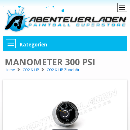
Kategorien
MANOMETER 300 PSI
Home
CO2 & HP
CO2 & HP Zubehör