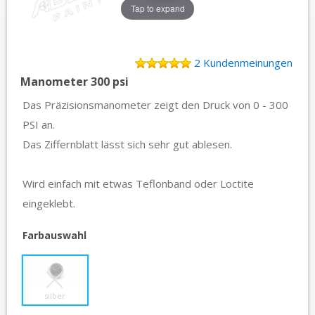
Tap to expand
2 Kundenmeinungen
Manometer 300 psi
Das Präzisionsmanometer zeigt den Druck von 0 - 300
PSI an.
Das Ziffernblatt lässt sich sehr gut ablesen.
Wird einfach mit etwas Teflonband oder Loctite
eingeklebt.
Farbauswahl
silber