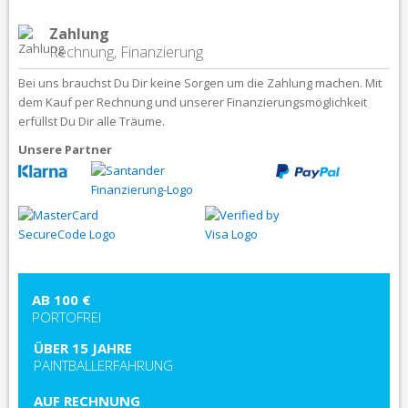
Zahlung
Rechnung, Finanzierung
Bei uns brauchst Du Dir keine Sorgen um die Zahlung machen. Mit
dem Kauf per Rechnung und unserer Finanzierungsmöglichkeit
erfüllst Du Dir alle Träume.
Unsere Partner
AB 100 €
PORTOFREI
ÜBER 15 JAHRE
PAINTBALLERFAHRUNG
AUF RECHNUNG