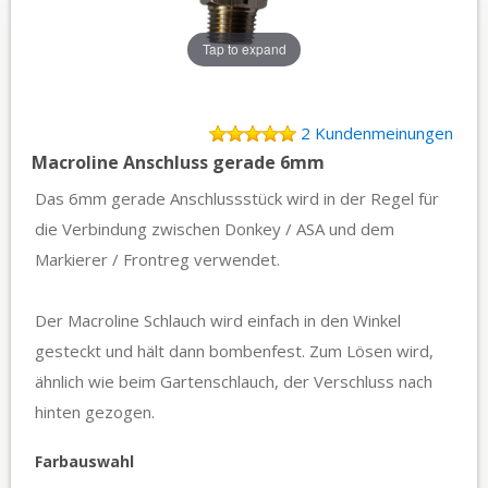
Tap to expand
2 Kundenmeinungen
Macroline Anschluss gerade 6mm
Das 6mm gerade Anschlussstück wird in der Regel für
die Verbindung zwischen Donkey / ASA und dem
Markierer / Frontreg verwendet.
Der Macroline Schlauch wird einfach in den Winkel
gesteckt und hält dann bombenfest. Zum Lösen wird,
ähnlich wie beim Gartenschlauch, der Verschluss nach
hinten gezogen.
Farbauswahl