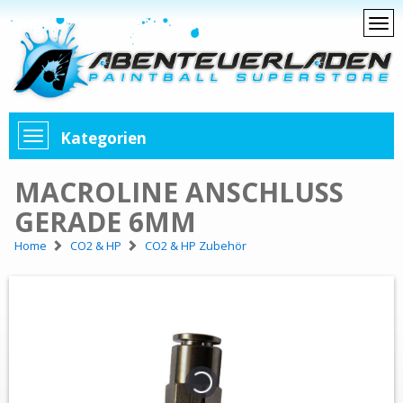
Kategorien
MACROLINE ANSCHLUSS
GERADE 6MM
Home
CO2 & HP
CO2 & HP Zubehör