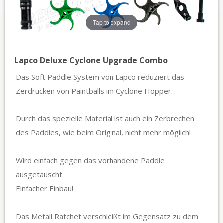
Tap to expand
Lapco Deluxe Cyclone Upgrade Combo
Das Soft Paddle System von Lapco reduziert das
Zerdrücken von Paintballs im Cyclone Hopper.
Durch das spezielle Material ist auch ein Zerbrechen
des Paddles, wie beim Original, nicht mehr möglich!
Wird einfach gegen das vorhandene Paddle
ausgetauscht.
Einfacher Einbau!
Das Metall Ratchet verschleißt im Gegensatz zu dem