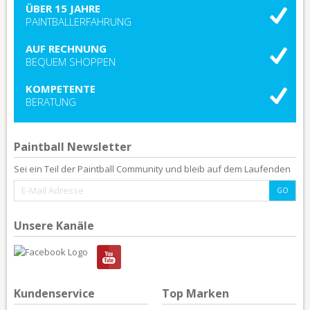
ÜBER 15 JAHRE
PAINTBALLERFAHRUNG
AUF RECHNUNG
BEQUEM SHOPPEN
KOMPETENTE
BERATUNG
Paintball Newsletter
Sei ein Teil der Paintball Community und bleib auf dem Laufenden
Unsere Kanäle
Kundenservice
Top Marken