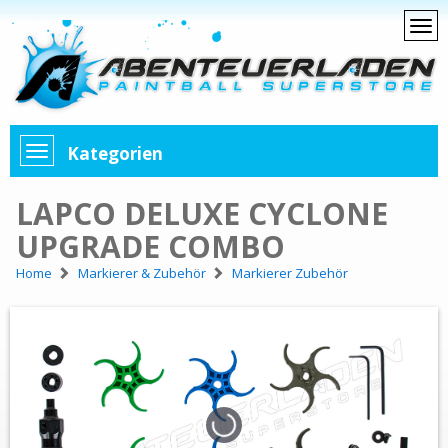
Kategorien
LAPCO DELUXE CYCLONE
UPGRADE COMBO
Home
Markierer & Zubehör
Markierer Zubehör