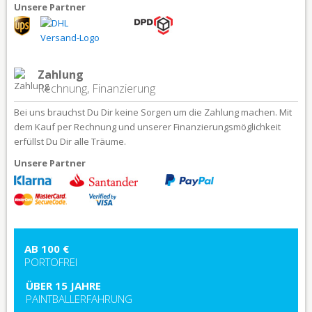
Unsere Partner
Zahlung
Rechnung, Finanzierung
Bei uns brauchst Du Dir keine Sorgen um die Zahlung machen. Mit
dem Kauf per Rechnung und unserer Finanzierungsmöglichkeit
erfüllst Du Dir alle Träume.
Unsere Partner
AB 100 €
PORTOFREI
ÜBER 15 JAHRE
PAINTBALLERFAHRUNG