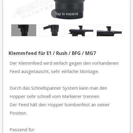
Tap to expand
Klemmfeed für E1 / Rush / BFG / MG7
Der Klemmfeed wird einfach gegen den vorhandenen
Feed ausgetauscht, sehr einfache Montage.
Durch das Schnellspanner System kann man den
Hopper sehr schnell vom Markierer trennen.
Der Feed hält den Hopper bombenfest an seiner
Position.
Passend für: