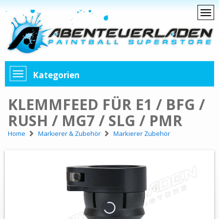
Kategorien
KLEMMFEED FÜR E1 / BFG /
RUSH / MG7 / SLG / PMR
Home
Markierer & Zubehör
Markierer Zubehör