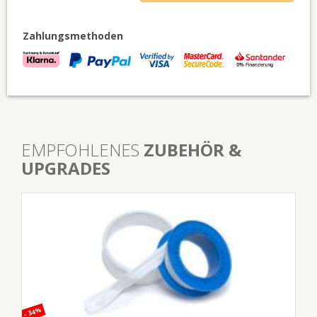
Zahlungsmethoden
EMPFOHLENES
ZUBEHÖR &
UPGRADES
- 34%