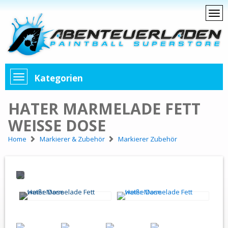
Kategorien
HATER MARMELADE FETT
WEISSE DOSE
Home
Markierer & Zubehör
Markierer Zubehör