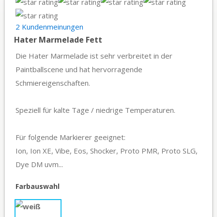
2 Kundenmeinungen
Hater Marmelade Fett
Die Hater Marmelade ist sehr verbreitet in der
Paintballscene und hat hervorragende
Schmiereigenschaften.
Speziell für kalte Tage / niedrige Temperaturen.
Für folgende Markierer geeignet:
Ion, Ion XE, Vibe, Eos, Shocker, Proto PMR, Proto SLG,
Dye DM uvm...
Farbauswahl