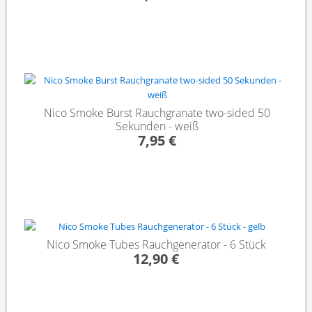
Nico Smoke Burst Rauchgranate two-sided 50
Sekunden - weiß
7,95 €
Nico Smoke Tubes Rauchgenerator - 6 Stück
12,90 €