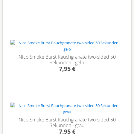
Nico Smoke Burst Rauchgranate two-sided 50
Sekunden - gelb
7,95 €
Nico Smoke Burst Rauchgranate two-sided 50
Sekunden - grau
7,95 €