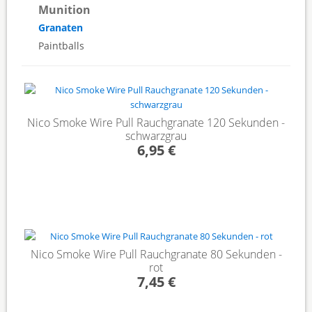
Munition
Granaten
Paintballs
Nico Smoke Wire Pull Rauchgranate 120 Sekunden -
schwarzgrau
6,95 €
Nico Smoke Wire Pull Rauchgranate 80 Sekunden -
rot
7,45 €