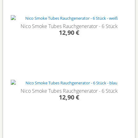
Nico Smoke Tubes Rauchgenerator - 6 Stück
12,90 €
Nico Smoke Tubes Rauchgenerator - 6 Stück
12,90 €