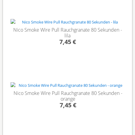
Nico Smoke Wire Pull Rauchgranate 80 Sekunden -
lila
7,45 €
Nico Smoke Wire Pull Rauchgranate 80 Sekunden -
orange
7,45 €