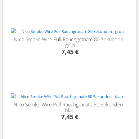
Nico Smoke Wire Pull Rauchgranate 80 Sekunden -
grün
7,45 €
Nico Smoke Wire Pull Rauchgranate 80 Sekunden -
blau
7,45 €