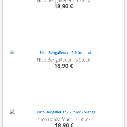
Nico Bengalfeuer - 5 Stück
18,90 €
Nico Bengalfeuer - 5 Stück
18,90 €
Nico Bengalfeuer - 5 Stück
18,90 €