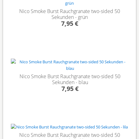
Nico Smoke Burst Rauchgranate two-sided 50
Sekunden - grün
7,95 €
Nico Smoke Burst Rauchgranate two-sided 50
Sekunden - blau
7,95 €
Nico Smoke Burst Rauchgranate two-sided 50