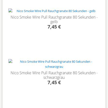
Nico Smoke Wire Pull Rauchgranate 80 Sekunden -
gelb
7,45 €
Nico Smoke Wire Pull Rauchgranate 80 Sekunden -
schwarzgrau
7,45 €