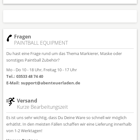
Fragen
PAINTBALL EQUIPMENT
Du hast eine Frage rund um das Thema Markierer, Maske oder
sonstiges Paintball Zubehör?
Mo - Do 10 - 18 Uhr, Freitag 10 - 17 Uhr
Tel.:
03533 48 74 40
E-Mail:
support@abenteuerladen.de
Versand
Kurze Bearbeitungszeit
Es ist uns sehr wichtig, dass Du Deine Ware so schnell wir möglich
erhätlst. In den meisten Fällen schaffen wir eine Lieferung innerhalb
von 1-2 Werktagen!