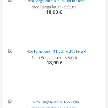
Nico Bengalfeuer - 5 Stück
18,90 €
Nico Bengalfeuer - 5 Stück
18,90 €