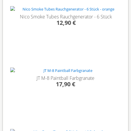
Nico Smoke Tubes Rauchgenerator - 6 Stück
12,90 €
JT M-8 Paintball Farbgranate
17,90 €