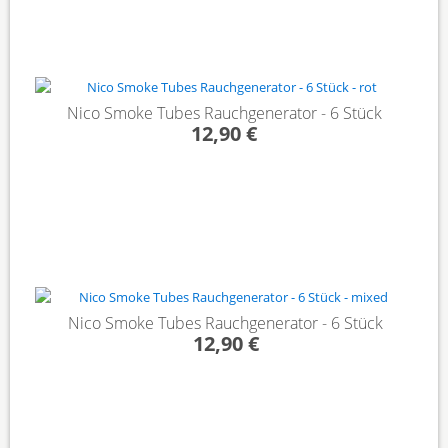
Nico Smoke Tubes Rauchgenerator - 6 Stück
12,90 €
Nico Smoke Tubes Rauchgenerator - 6 Stück
12,90 €