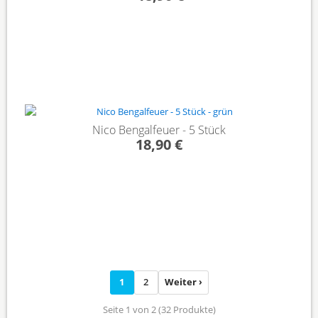
Nico Bengalfeuer - 5 Stück
18,90 €
1
2
Weiter ›
Seite 1 von 2 (32 Produkte)