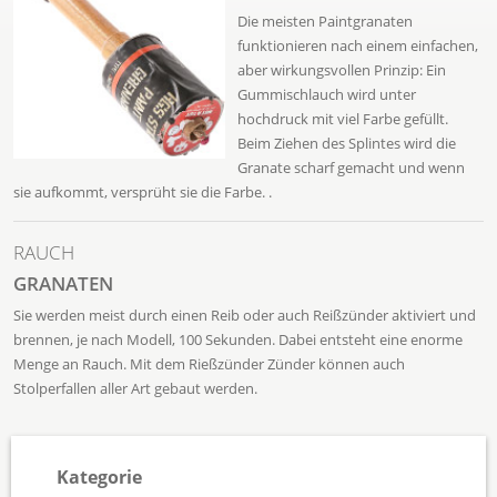
Die meisten Paintgranaten
funktionieren nach einem einfachen,
aber wirkungsvollen Prinzip: Ein
Gummischlauch wird unter
hochdruck mit viel Farbe gefüllt.
Beim Ziehen des Splintes wird die
Granate scharf gemacht und wenn
sie aufkommt, versprüht sie die Farbe. .
RAUCH
GRANATEN
Sie werden meist durch einen Reib oder auch Reißzünder aktiviert und
brennen, je nach Modell, 100 Sekunden. Dabei entsteht eine enorme
Menge an Rauch. Mit dem Rießzünder Zünder können auch
Stolperfallen aller Art gebaut werden.
Kategorie