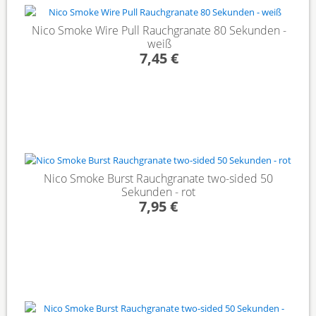
Nico Smoke Wire Pull Rauchgranate 80 Sekunden -
weiß
7,45 €
Nico Smoke Burst Rauchgranate two-sided 50
Sekunden - rot
7,95 €