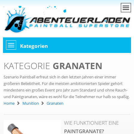
Kategorien
KATEGORIE
GRANATEN
Szenario Paintball erfreut sich in den letzten Jahren einer immer
größeren Beliebtheit. Für die meisten ambitionierten Spieler gehört
mindestens ein großes Event pro Jahr zum Standard und ohne Rauch-
und Paintgranaten, wäre es wohl für die Teilnehmer nur halb so spaßig.
Home
Munition
Granaten
WIE FUNKTIONIERT EINE
PAINTGRANATE?