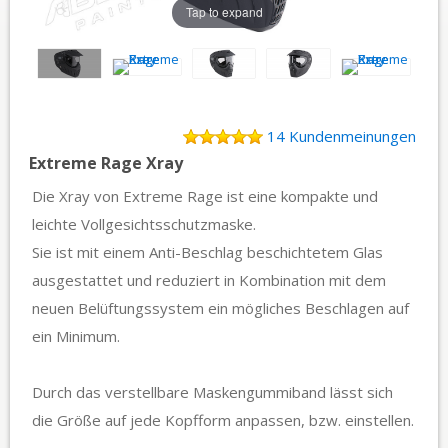
Tap to expand
14 Kundenmeinungen
Extreme Rage Xray
Die Xray von Extreme Rage ist eine kompakte und
leichte Vollgesichtsschutzmaske.
Sie ist mit einem Anti-Beschlag beschichtetem Glas
ausgestattet und reduziert in Kombination mit dem
neuen Belüftungssystem ein mögliches Beschlagen auf
ein Minimum.
Durch das verstellbare Maskengummiband lässt sich
die Größe auf jede Kopfform anpassen, bzw. einstellen.