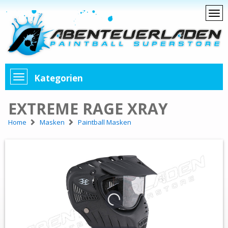
Kategorien
EXTREME RAGE XRAY
Home
Masken
Paintball Masken