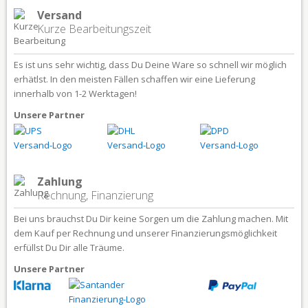
Versand
Kurze Bearbeitungszeit
Es ist uns sehr wichtig, dass Du Deine Ware so schnell wir möglich
erhätlst. In den meisten Fällen schaffen wir eine Lieferung
innerhalb von 1-2 Werktagen!
Unsere Partner
Zahlung
Rechnung, Finanzierung
Bei uns brauchst Du Dir keine Sorgen um die Zahlung machen. Mit
dem Kauf per Rechnung und unserer Finanzierungsmöglichkeit
erfüllst Du Dir alle Träume.
Unsere Partner