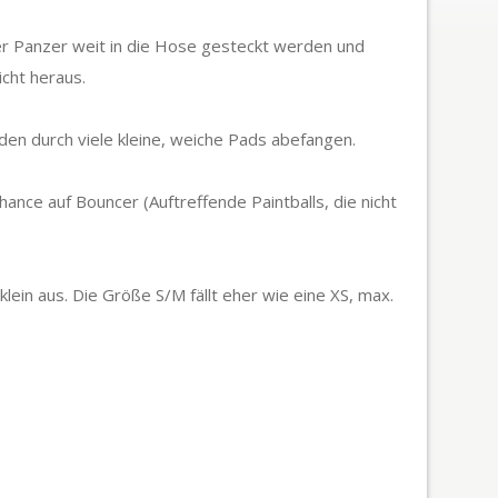
r Panzer weit in die Hose gesteckt werden und
icht heraus.
den durch viele kleine, weiche Pads abefangen.
hance auf Bouncer (Auftreffende Paintballs, die nicht
klein aus. Die Größe S/M fällt eher wie eine XS, max.