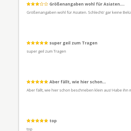
Größenangaben wohl für Asiaten....
Größenangaben wohl für Asiaten. Schlecht/ gar keine Bel
super geil zum Tragen
super geil zum Tragen
Aber fällt, wie hier schon...
Aber fällt, wie hier schon beschrieben klein aus! Habe ihn 
top
top