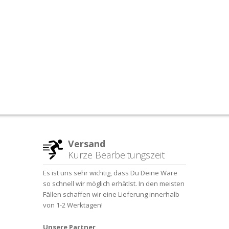
Versand
Kurze Bearbeitungszeit
Es ist uns sehr wichtig, dass Du Deine Ware
so schnell wir möglich erhätlst. In den meisten
Fällen schaffen wir eine Lieferung innerhalb
von 1-2 Werktagen!
Unsere Partner