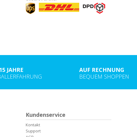
15 JAHRE
AUF RECHNUNG
BALLERFAHRUNG
BEQUEM SHOPPEN
Kundenservice
Kontakt
Support