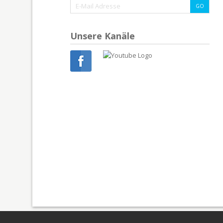
Unsere Kanäle