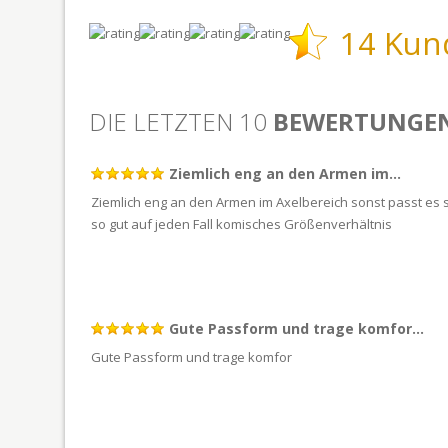
14 Ku
DIE LETZTEN 10
BEWERTUNGE
Ziemlich eng an den Armen im...
Ziemlich eng an den Armen im Axelbereich sonst passt es 
so gut auf jeden Fall komisches Größenverhältnis
Gute Passform und trage komfor...
Gute Passform und trage komfor