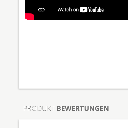
PRODUKT
BEWERTUNGEN
'