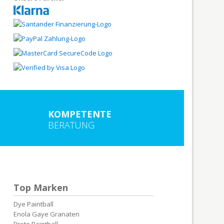
KOMPETENTE
BERATUNG
Top Marken
Dye Paintball
Enola Gaye Granaten