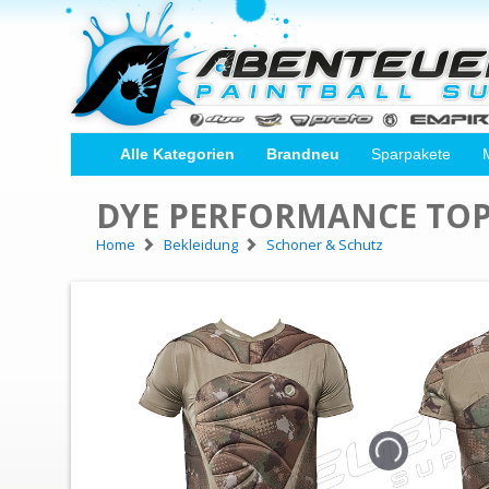
Alle Kategorien
Brandneu
Sparpakete
DYE PERFORMANCE TOP
Home
Bekleidung
Schoner & Schutz