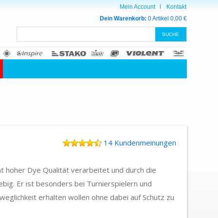
Mein Account
Kontakt
Dein Warenkorb:
0 Artikel
0,00 €
14 Kundenmeinungen
 hoher Dye Qualität verarbeitet und durch die
big. Er ist besonders bei Turnierspielern und
eweglichkeit erhalten wollen ohne dabei auf Schutz zu