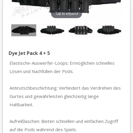
Tap to expand
Dye Jet Pack 4 + 5
Elastische-Auswerfer-Loops: Ermöglichen schnelles
Lösen und Nachfüllen der Pods.
Antirutschbeschichtung: Verhindert das Verdrehen des
Gurtes und gewährleisten gleichzeitig lange
Haltbarkeit.
Aufreißlaschen: Bieten schnellen und einfachen Zugriff
auf die Pods während des Spiels.