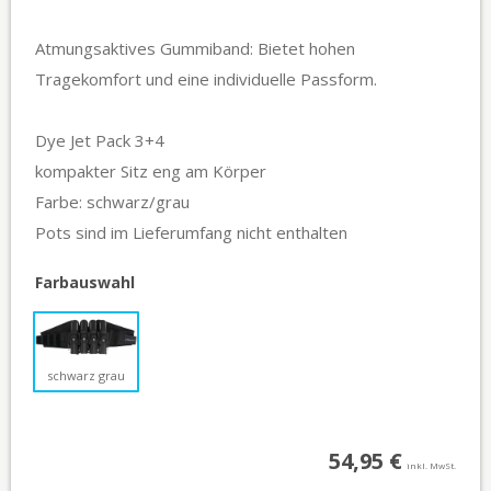
Atmungsaktives Gummiband: Bietet hohen
Tragekomfort und eine individuelle Passform.
Dye Jet Pack 3+4
kompakter Sitz eng am Körper
Farbe: schwarz/grau
Pots sind im Lieferumfang nicht enthalten
Farbauswahl
schwarz grau
54,95 €
inkl. MwSt.