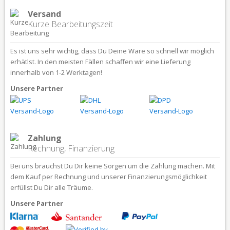
Versand
Kurze Bearbeitungszeit
Es ist uns sehr wichtig, dass Du Deine Ware so schnell wir möglich
erhätlst. In den meisten Fällen schaffen wir eine Lieferung
innerhalb von 1-2 Werktagen!
Unsere Partner
Zahlung
Rechnung, Finanzierung
Bei uns brauchst Du Dir keine Sorgen um die Zahlung machen. Mit
dem Kauf per Rechnung und unserer Finanzierungsmöglichkeit
erfüllst Du Dir alle Träume.
Unsere Partner