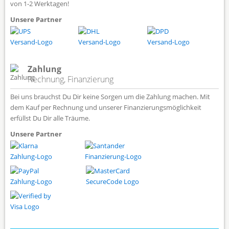
von 1-2 Werktagen!
Unsere Partner
Zahlung
Rechnung, Finanzierung
Bei uns brauchst Du Dir keine Sorgen um die Zahlung machen. Mit
dem Kauf per Rechnung und unserer Finanzierungsmöglichkeit
erfüllst Du Dir alle Träume.
Unsere Partner