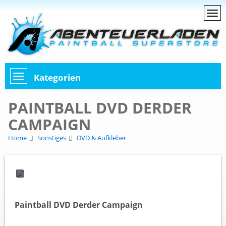
Kategorien
PAINTBALL DVD DERDER
CAMPAIGN
Home
Sonstiges
DVD & Aufkleber
Paintball DVD Derder Campaign