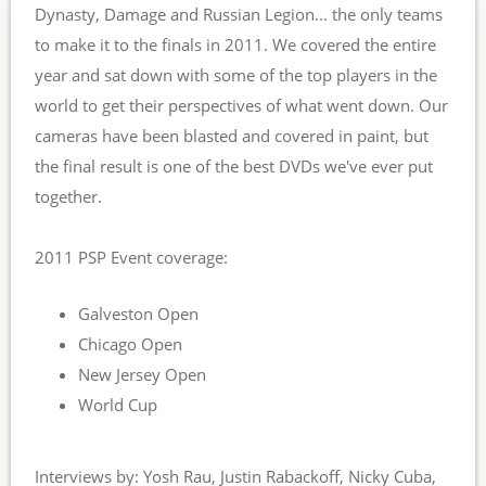
Dynasty, Damage and Russian Legion... the only teams
to make it to the finals in 2011. We covered the entire
year and sat down with some of the top players in the
world to get their perspectives of what went down. Our
cameras have been blasted and covered in paint, but
the final result is one of the best DVDs we've ever put
together.
2011 PSP Event coverage:
Galveston Open
Chicago Open
New Jersey Open
World Cup
Interviews by: Yosh Rau, Justin Rabackoff, Nicky Cuba,