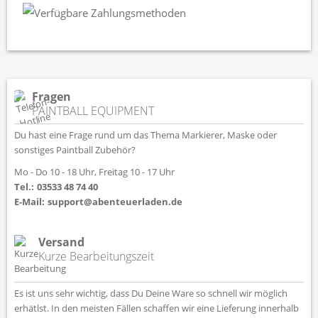
Fragen
PAINTBALL EQUIPMENT
Du hast eine Frage rund um das Thema Markierer, Maske oder
sonstiges Paintball Zubehör?
Mo - Do 10 - 18 Uhr, Freitag 10 - 17 Uhr
Tel.:
03533 48 74 40
E-Mail:
support@abenteuerladen.de
Versand
Kurze Bearbeitungszeit
Es ist uns sehr wichtig, dass Du Deine Ware so schnell wir möglich
erhätlst. In den meisten Fällen schaffen wir eine Lieferung innerhalb