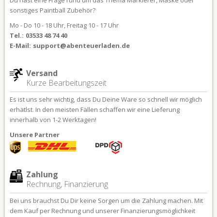
sonstiges Paintball Zubehör?
Mo - Do 10 - 18 Uhr, Freitag 10 - 17 Uhr
Tel.:
03533 48 74 40
E-Mail:
support@abenteuerladen.de
Versand
Kurze Bearbeitungszeit
Es ist uns sehr wichtig, dass Du Deine Ware so schnell wir möglich
erhätlst. In den meisten Fällen schaffen wir eine Lieferung
innerhalb von 1-2 Werktagen!
Unsere Partner
Zahlung
Rechnung, Finanzierung
Bei uns brauchst Du Dir keine Sorgen um die Zahlung machen. Mit
dem Kauf per Rechnung und unserer Finanzierungsmöglichkeit