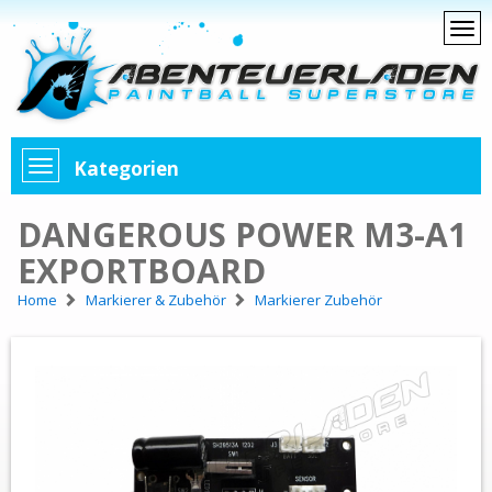
Kategorien
DANGEROUS POWER M3-A1
EXPORTBOARD
Home
Markierer & Zubehör
Markierer Zubehör