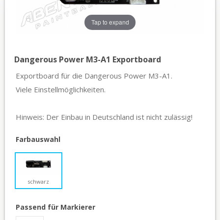
Tap to expand
Dangerous Power M3-A1 Exportboard
Exportboard für die Dangerous Power M3-A1.
Viele Einstellmöglichkeiten.
Hinweis: Der Einbau in Deutschland ist nicht zulässig!
Farbauswahl
schwarz
Passend für Markierer