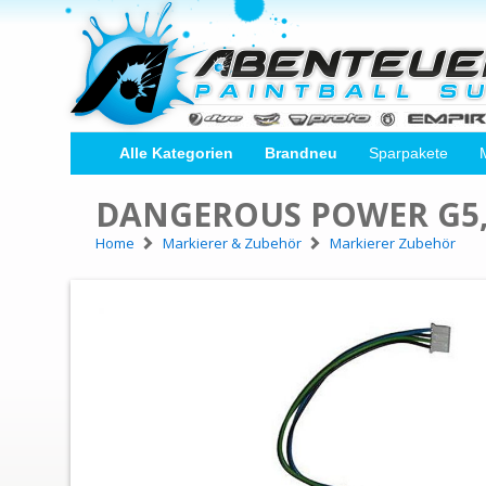
Alle Kategorien
Brandneu
Sparpakete
DANGEROUS POWER G5, 
Home
Markierer & Zubehör
Markierer Zubehör