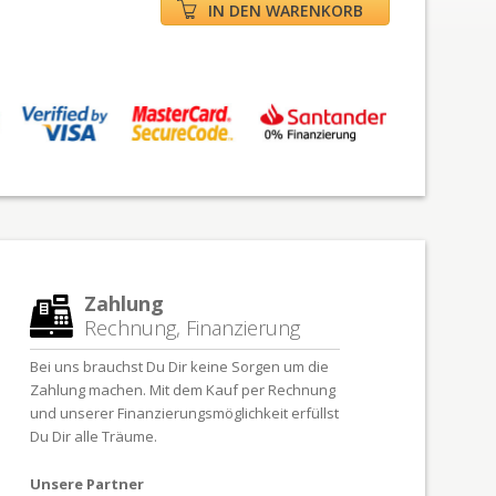
IN DEN WARENKORB
Zahlung
Rechnung, Finanzierung
Bei uns brauchst Du Dir keine Sorgen um die
Zahlung machen. Mit dem Kauf per Rechnung
und unserer Finanzierungsmöglichkeit erfüllst
Du Dir alle Träume.
Unsere Partner