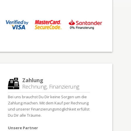
Zahlung
Rechnung, Finanzierung
Bei uns brauchst Du Dir keine Sorgen um die
Zahlung machen. Mit dem Kauf per Rechnung
und unserer Finanzierungsmöglichkeit erfüllst
Du Dir alle Träume.
Unsere Partner