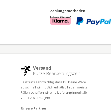
Zahlungsmethoden
Versand
Kurze Bearbeitungszeit
Es ist uns sehr wichtig, dass Du Deine Ware
so schnell wir möglich erhätlst. In den meisten
Fällen schaffen wir eine Lieferung innerhalb
von 1-2 Werktagen!
Unsere Partner