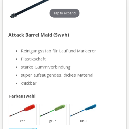
Tap to expand
Attack Barrel Maid (Swab)
Reinigungsstab für Lauf und Markierer
Plastikschaft
starke Gummiverbindung
super aufsaugendes, dickes Material
knickbar
Farbauswahl
rot
grün
blau