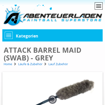
Kategorien
ATTACK BARREL MAID
(SWAB) - GREY
Home
Läufe & Zubehör
Lauf Zubehör