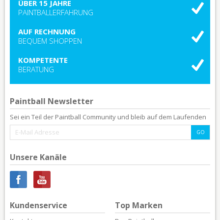
ÜBER 15 JAHRE
PAINTBALLERFAHRUNG
AUF RECHNUNG
BEQUEM SHOPPEN
KOMPETENTE
BERATUNG
Paintball Newsletter
Sei ein Teil der Paintball Community und bleib auf dem Laufenden
Unsere Kanäle
Kundenservice
Top Marken