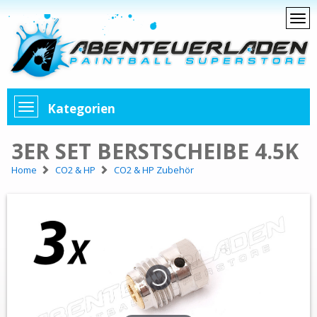
Kategorien
3ER SET BERSTSCHEIBE 4.5K
Home
CO2 & HP
CO2 & HP Zubehör