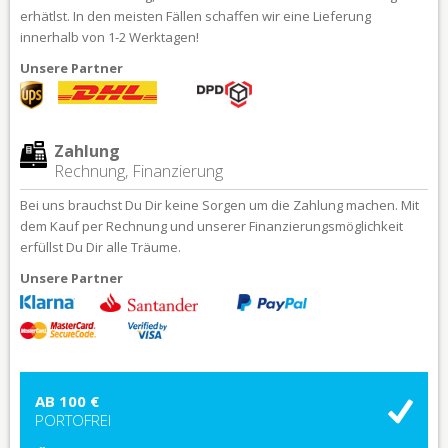
erhätlst. In den meisten Fällen schaffen wir eine Lieferung
innerhalb von 1-2 Werktagen!
Unsere Partner
Zahlung
Rechnung, Finanzierung
Bei uns brauchst Du Dir keine Sorgen um die Zahlung machen. Mit
dem Kauf per Rechnung und unserer Finanzierungsmöglichkeit
erfüllst Du Dir alle Träume.
Unsere Partner
AB 100 €
PORTOFREI