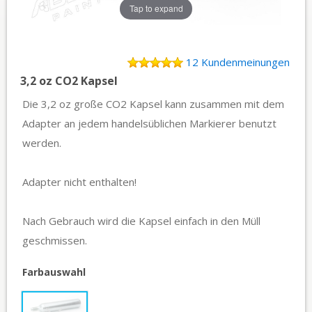
Tap to expand
12 Kundenmeinungen
3,2 oz CO2 Kapsel
Die 3,2 oz große CO2 Kapsel kann zusammen mit dem
Adapter an jedem handelsüblichen Markierer benutzt
werden.
Adapter nicht enthalten!
Nach Gebrauch wird die Kapsel einfach in den Müll
geschmissen.
Farbauswahl