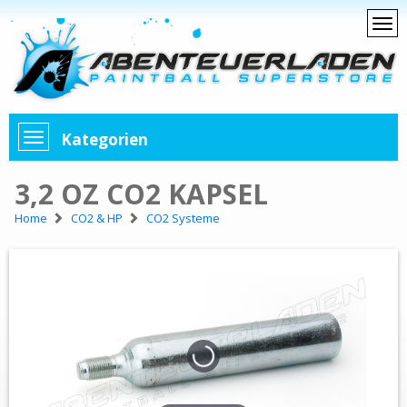
Kategorien
3,2 OZ CO2 KAPSEL
Home
CO2 & HP
CO2 Systeme