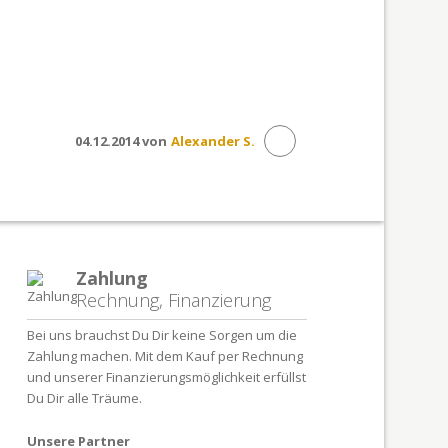
04.12.2014 von
Alexander S.
Zahlung
Rechnung, Finanzierung
Bei uns brauchst Du Dir keine Sorgen um die
Zahlung machen. Mit dem Kauf per Rechnung
und unserer Finanzierungsmöglichkeit erfüllst
Du Dir alle Träume.
Unsere Partner