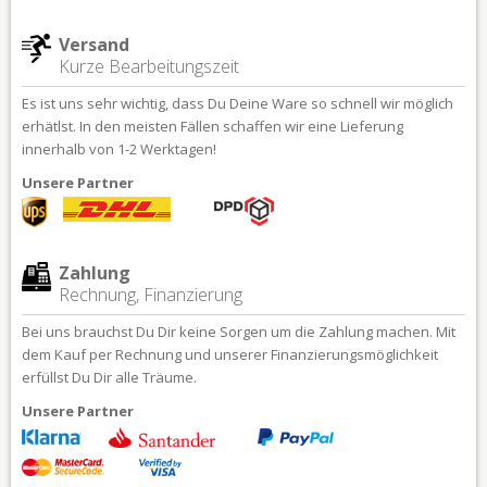
Versand
Kurze Bearbeitungszeit
Es ist uns sehr wichtig, dass Du Deine Ware so schnell wir möglich
erhätlst. In den meisten Fällen schaffen wir eine Lieferung
innerhalb von 1-2 Werktagen!
Unsere Partner
Zahlung
Rechnung, Finanzierung
Bei uns brauchst Du Dir keine Sorgen um die Zahlung machen. Mit
dem Kauf per Rechnung und unserer Finanzierungsmöglichkeit
erfüllst Du Dir alle Träume.
Unsere Partner