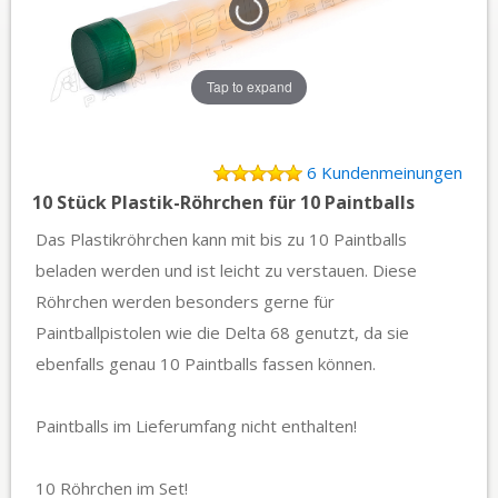
Tap to expand
6 Kundenmeinungen
10 Stück Plastik-Röhrchen für 10 Paintballs
Das Plastikröhrchen kann mit bis zu 10 Paintballs
beladen werden und ist leicht zu verstauen. Diese
Röhrchen werden besonders gerne für
Paintballpistolen wie die Delta 68 genutzt, da sie
ebenfalls genau 10 Paintballs fassen können.
Paintballs im Lieferumfang nicht enthalten!
10 Röhrchen im Set!