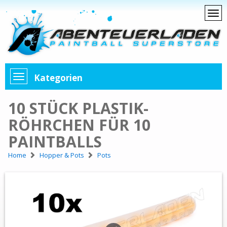
Kategorien
10 STÜCK PLASTIK-
RÖHRCHEN FÜR 10
PAINTBALLS
Home
Hopper & Pots
Pots