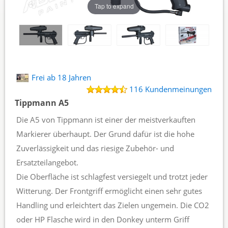
Tap to expand
Frei ab 18 Jahren
116 Kundenmeinungen
Tippmann A5
Die A5 von Tippmann ist einer der meistverkauften
Markierer überhaupt. Der Grund dafür ist die hohe
Zuverlässigkeit und das riesige Zubehör- und
Ersatzteilangebot.
Die Oberfläche ist schlagfest versiegelt und trotzt jeder
Witterung. Der Frontgriff ermöglicht einen sehr gutes
Handling und erleichtert das Zielen ungemein. Die CO2
oder HP Flasche wird in den Donkey unterm Griff