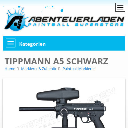
Kategorien
TIPPMANN A5 SCHWARZ
Home
Markierer & Zubehör
Paintball Markierer