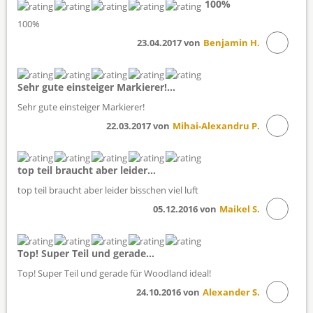
100%
100%
23.04.2017 von
Benjamin H.
Sehr gute einsteiger Markierer!...
Sehr gute einsteiger Markierer!
22.03.2017 von
Mihai-Alexandru P.
top teil braucht aber leider...
top teil braucht aber leider bisschen viel luft
05.12.2016 von
Maikel S.
Top! Super Teil und gerade...
Top! Super Teil und gerade für Woodland ideal!
24.10.2016 von
Alexander S.