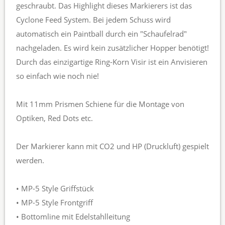
geschraubt. Das Highlight dieses Markierers ist das
Cyclone Feed System. Bei jedem Schuss wird
automatisch ein Paintball durch ein "Schaufelrad"
nachgeladen. Es wird kein zusätzlicher Hopper benötigt!
Durch das einzigartige Ring-Korn Visir ist ein Anvisieren
so einfach wie noch nie!
Mit 11mm Prismen Schiene für die Montage von
Optiken, Red Dots etc.
Der Markierer kann mit CO2 und HP (Druckluft) gespielt
werden.
• MP-5 Style Griffstück
• MP-5 Style Frontgriff
• Bottomline mit Edelstahlleitung