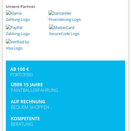
Unsere Partner
AB 100 €
PORTOFREI
ÜBER 15 JAHRE
PAINTBALLERFAHRUNG
AUF RECHNUNG
BEQUEM SHOPPEN
KOMPETENTE
BERATUNG