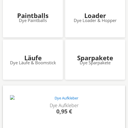
Paintballs
Loader
Dye Paintballs
Dye Loader & Hopper
Läufe
Sparpakete
Dye Läufe & Boomstick
Dye Sparpakete
Dye Aufkleber
0,95 €