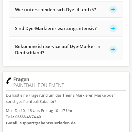
Wie unterscheiden sich Dye i4 und i5?
Sind Dye-Markierer wartungsintensiv?
Bekomme ich Service auf Dye-Marker in
Deutschland?
Fragen
PAINTBALL EQUIPMENT
Du hast eine Frage rund um das Thema Markierer, Maske oder
sonstiges Paintball Zubehör?
Mo - Do 10 - 18 Uhr, Freitag 10 - 17 Uhr
Tel.:
03533 48 74 40
E-Mail:
support@abenteuerladen.de