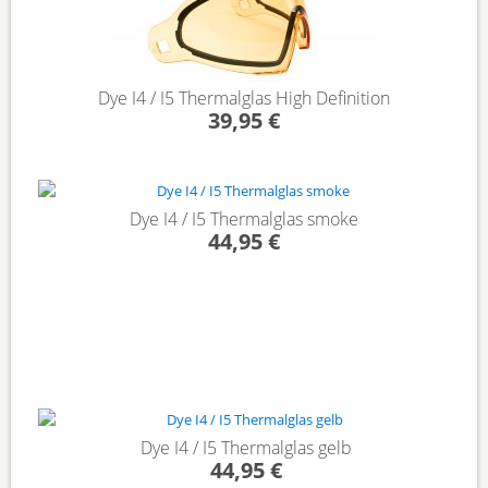
Dye I4 / I5 Thermalglas High Definition
39,95 €
Dye I4 / I5 Thermalglas smoke
44,95 €
Dye I4 / I5 Thermalglas gelb
44,95 €