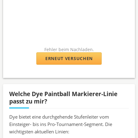
Fehler beim Nachladen.
ERNEUT VERSUCHEN
Welche Dye Paintball Markierer-Linie
passt zu mir?
Dye bietet eine durchgehende Stufenleiter vom
Einsteiger- bis ins Pro-Tournament-Segment. Die
wichtigsten aktuellen Linien: