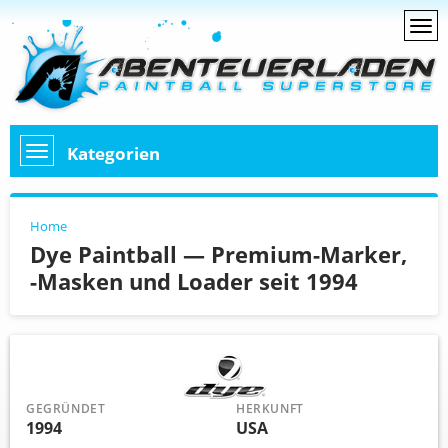
Kategorien
Home
Dye Paintball — Premium-Marker,
-Masken und Loader seit 1994
GEGRÜNDET
HERKUNFT
1994
USA