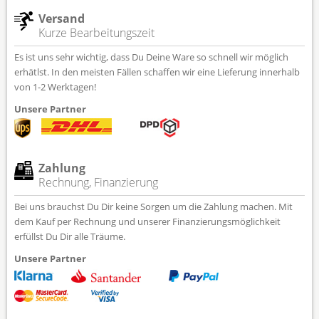
Versand
Kurze Bearbeitungszeit
Es ist uns sehr wichtig, dass Du Deine Ware so schnell wir möglich
erhätlst. In den meisten Fällen schaffen wir eine Lieferung innerhalb
von 1-2 Werktagen!
Unsere Partner
Zahlung
Rechnung, Finanzierung
Bei uns brauchst Du Dir keine Sorgen um die Zahlung machen. Mit
dem Kauf per Rechnung und unserer Finanzierungsmöglichkeit
erfüllst Du Dir alle Träume.
Unsere Partner