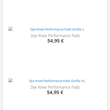
Dye Knee Performance Pads
54,95 €
Dye Knee Performance Pads
54,95 €