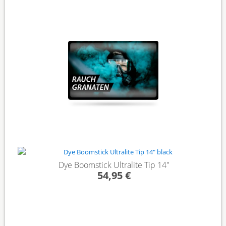
Dye Boomstick Ultralite Tip 14"
54,95 €