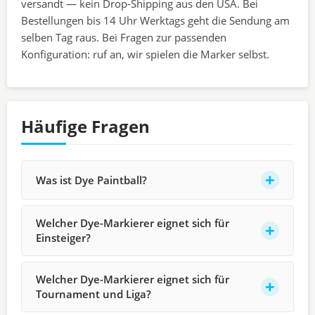
versandt — kein Drop-Shipping aus den USA. Bei
Bestellungen bis 14 Uhr Werktags geht die Sendung am
selben Tag raus. Bei Fragen zur passenden
Konfiguration: ruf an, wir spielen die Marker selbst.
Häufige Fragen
Was ist Dye Paintball?
Welcher Dye-Markierer eignet sich für
Einsteiger?
Welcher Dye-Markierer eignet sich für
Tournament und Liga?