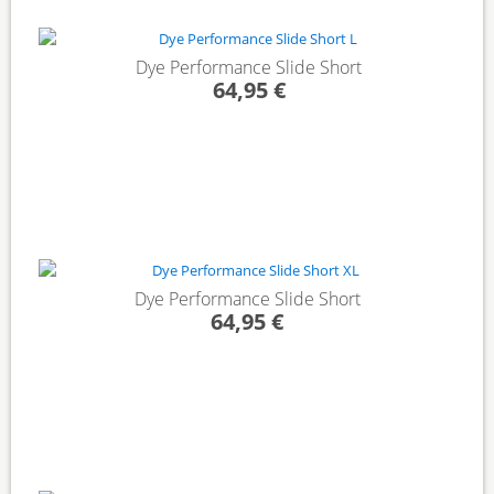
Dye Performance Slide Short
64,95 €
Dye Performance Slide Short
64,95 €