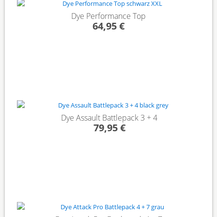
Dye Performance Top
64,95 €
Dye Assault Battlepack 3 + 4
79,95 €