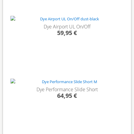
Dye Airport UL On/Off
59,95 €
Dye Performance Slide Short
64,95 €