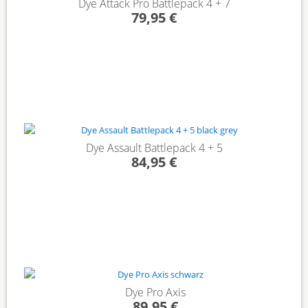
Dye Attack Pro Battlepack 4 + 7
79,95 €
Dye Assault Battlepack 4 + 5
84,95 €
Dye Pro Axis
89,95 €