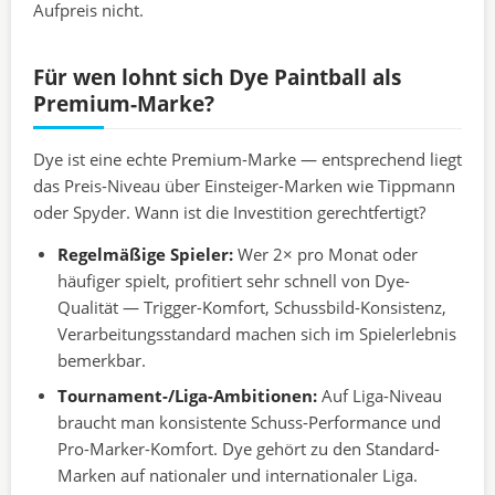
Aufpreis nicht.
Für wen lohnt sich Dye Paintball als
Premium-Marke?
Dye ist eine echte Premium-Marke — entsprechend liegt
das Preis-Niveau über Einsteiger-Marken wie Tippmann
oder Spyder. Wann ist die Investition gerechtfertigt?
Regelmäßige Spieler:
Wer 2× pro Monat oder
häufiger spielt, profitiert sehr schnell von Dye-
Qualität — Trigger-Komfort, Schussbild-Konsistenz,
Verarbeitungsstandard machen sich im Spielerlebnis
bemerkbar.
Tournament-/Liga-Ambitionen:
Auf Liga-Niveau
braucht man konsistente Schuss-Performance und
Pro-Marker-Komfort. Dye gehört zu den Standard-
Marken auf nationaler und internationaler Liga.