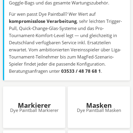
Goggle-Bags und das gesamte Wartungszubehör.
Für wen passt Dye Paintball? Wer Wert auf
kompromisslose Verarbeitung
, sehr leichten Trigger-
Pull, Quick-Change-Glas-Systeme und das Pro-
Tournament-Komfort-Level legt — und gleichzeitig in
Deutschland verfügbaren Service inkl. Ersatzteilen
erwartet. Vom ambitionierten Vereinsspieler über Liga-
Tournament-Teilnehmer bis zum MagFed-Szenario-
Spieler findet jeder die passende Konfiguration.
Beratungsanfragen unter
03533 / 48 78 68 1
.
Markierer
Masken
Dye Paintball Markierer
Dye Paintball Masken