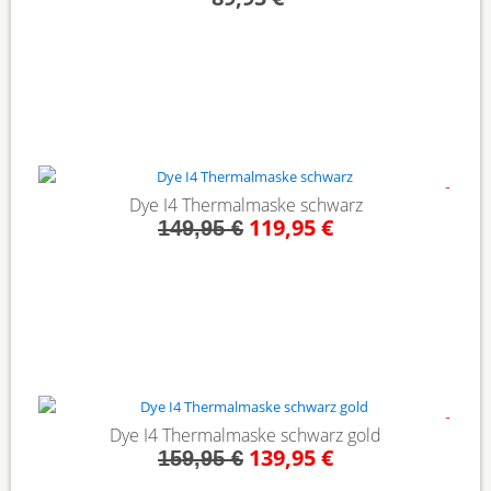
- 20%
Dye I4 Thermalmaske schwarz
119,95 €
149,95 €
- 13%
Dye I4 Thermalmaske schwarz gold
139,95 €
159,95 €