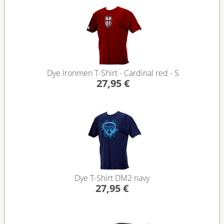
Dye Ironmen T-Shirt - Cardinal red - S
27,95 €
Dye T-Shirt DM2 navy
27,95 €